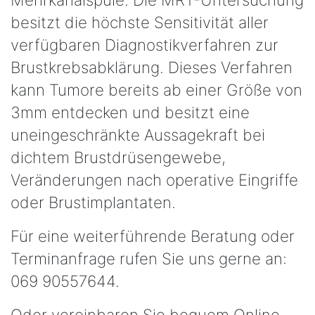
besitzt die höchste Sensitivität aller
verfügbaren Diagnostikverfahren zur
Brustkrebsabklärung. Dieses Verfahren
kann Tumore bereits ab einer Größe von
3mm entdecken und besitzt eine
uneingeschränkte Aussagekraft bei
dichtem Brustdrüsengewebe,
Veränderungen nach operative Eingriffe
oder Brustimplantaten.
Für eine weiterführende Beratung oder
Terminanfrage rufen Sie uns gerne an:
069 90557644.
Oder vereinbaren Sie bequem Online