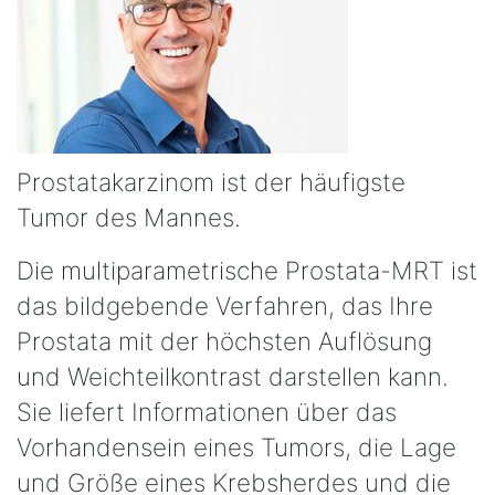
Prostatakarzinom ist der häufigste
Tumor des Mannes.
Die multiparametrische Prostata-MRT ist
das bildgebende Verfahren, das Ihre
Prostata mit der höchsten Auflösung
und Weichteilkontrast darstellen kann.
Sie liefert Informationen über das
Vorhandensein eines Tumors, die Lage
und Größe eines Krebsherdes und die