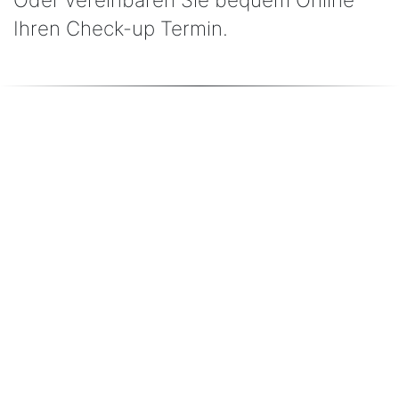
Ihren Check-up Termin.