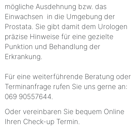
mögliche Ausdehnung bzw. das
Einwachsen in die Umgebung der
Prostata. Sie gibt damit dem Urologen
präzise Hinweise für eine gezielte
Punktion und Behandlung der
Erkrankung.
Für eine weiterführende Beratung oder
Terminanfrage rufen Sie uns gerne an:
069 90557644.
Oder vereinbaren Sie bequem Online
Ihren Check-up Termin.