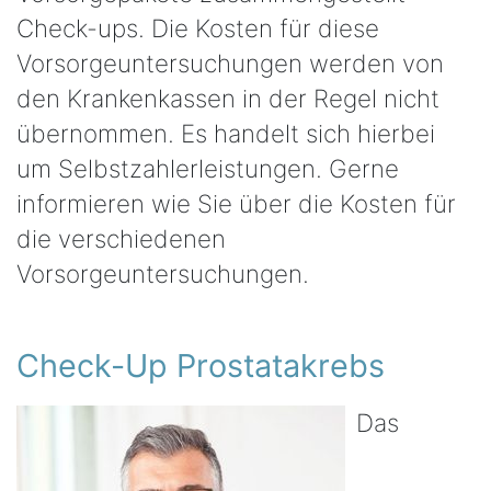
Check-ups. Die Kosten für diese
Vorsorgeuntersuchungen werden von
den Krankenkassen in der Regel nicht
übernommen. Es handelt sich hierbei
um Selbstzahlerleistungen. Gerne
informieren wie Sie über die Kosten für
die verschiedenen
Vorsorgeuntersuchungen.
Check-Up Prostatakrebs
Das